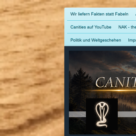
Wir liefern Fakten statt Fabeln
Canities auf YouTube
NAK - the
Politik und Weltgeschehen
Imp