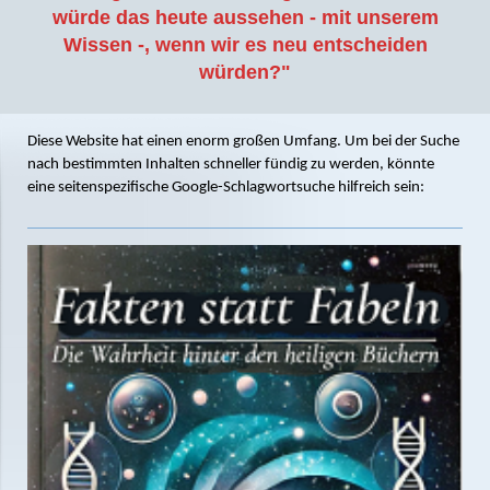
würde das heute aussehen - mit unserem
Wissen -, wenn wir es neu entscheiden
würden?"
Diese Website hat einen enorm großen Umfang. Um bei der Suche
nach bestimmten Inhalten schneller fündig zu werden, könnte
eine seitenspezifische Google-Schlagwortsuche hilfreich sein: