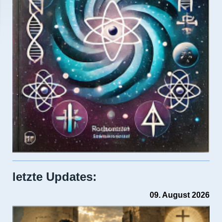
letzte Updates:
09. August 2026