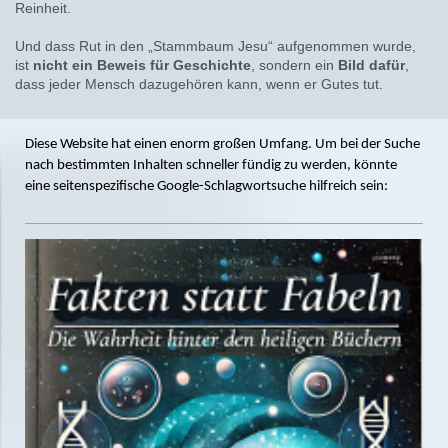
Reinheit.
Und dass Rut in den „Stammbaum Jesu“ aufgenommen wurde,
ist
nicht ein Beweis für Geschichte
, sondern ein
Bild dafür
,
dass jeder Mensch dazugehören kann, wenn er Gutes tut.
Diese Website hat einen enorm großen Umfang. Um bei der Suche
nach bestimmten Inhalten schneller fündig zu werden, könnte
eine seitenspezifische Google-Schlagwortsuche hilfreich sein: