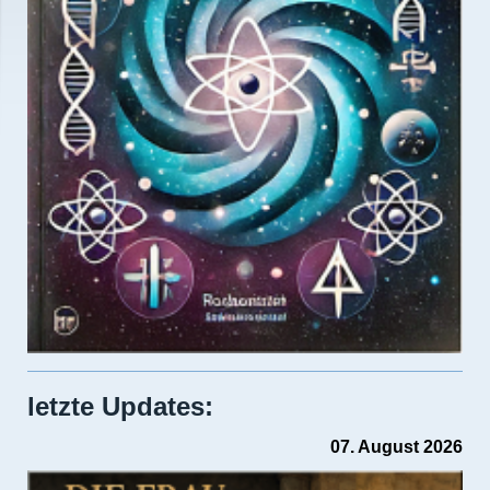
letzte Updates:
07. August 2026