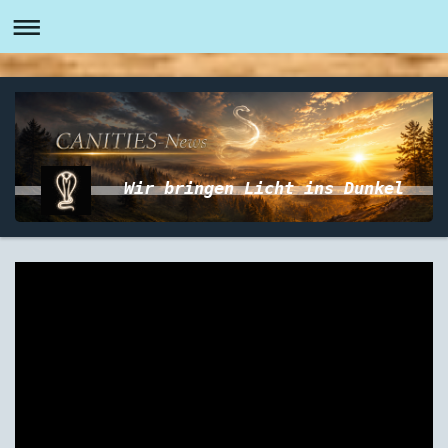
Wir bringen Licht ins Dunkel