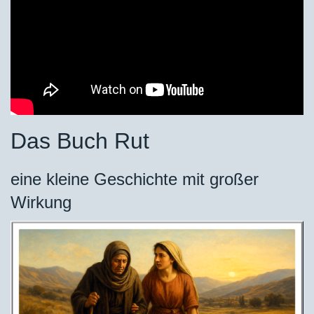
Das Buch Rut
eine kleine Geschichte mit großer
Wirkung