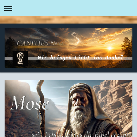
Wir bringen Licht ins Dunkel