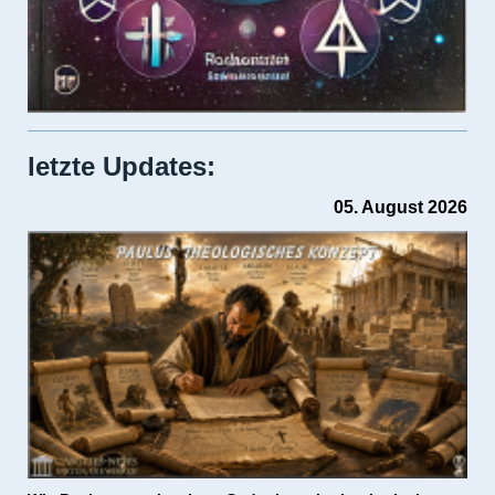
letzte Updates:
05. August 2026