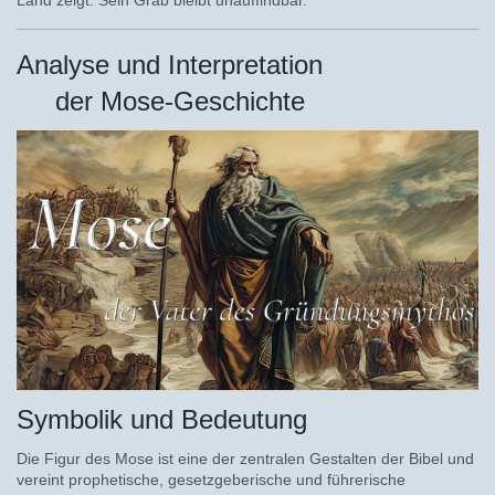
Land zeigt. Sein Grab bleibt unauffindbar.
Analyse und Interpretation
der Mose-Geschichte
Symbolik und Bedeutung
Die Figur des Mose ist eine der zentralen Gestalten der Bibel und
vereint prophetische, gesetzgeberische und führerische