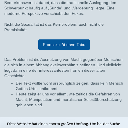
Bemerkenswert ist dabei, dass die traditionelle Auslegung den
Schwerpunkt häufig auf „Sünde“ und „Vergebung“ legte. Eine
moderne Perspektive verschiebt den Fokus:
Nicht die Sexualität ist das Kernproblem, auch nicht die
Promiskuität.
Promiskuität ohne Tabu
Das Problem ist die Ausnutzung von Macht gegenüber Menschen,
die sich in einem Abhängigkeitsverhältnis befinden. Und vielleicht
liegt darin eine der interessantesten Ironien dieser alten
Geschichte:
Der Text wollte wohl ursprünglich zeigen, dass kein Mensch
Gottes Urteil entkommt.
Heute zeigt er uns vor allem, wie zeitlos die Gefahren von
Macht, Manipulation und moralischer Selbstüberschätzung
geblieben sind.
Diese Website hat einen enorm großen Umfang. Um bei der Suche