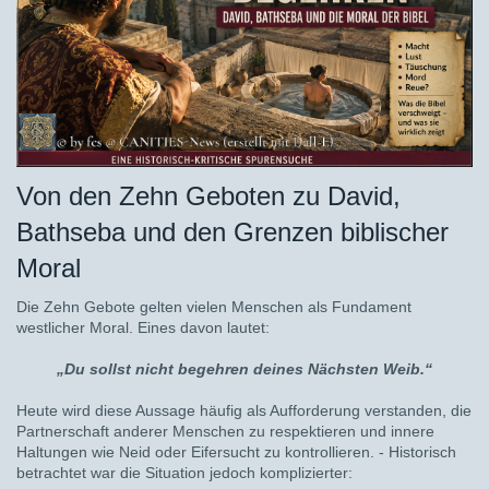
Von den Zehn Geboten zu David,
Bathseba und den Grenzen biblischer
Moral
Die Zehn Gebote gelten vielen Menschen als Fundament
westlicher Moral. Eines davon lautet:
„Du sollst nicht begehren deines Nächsten Weib.“
Heute wird diese Aussage häufig als Aufforderung verstanden, die
Partnerschaft anderer Menschen zu respektieren und innere
Haltungen wie Neid oder Eifersucht zu kontrollieren. - Historisch
betrachtet war die Situation jedoch komplizierter: