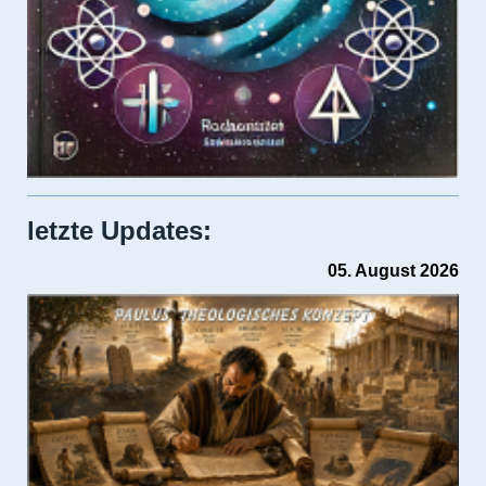
letzte Updates:
05. August 2026