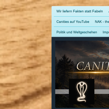
Wir liefern Fakten statt Fabeln
Canities auf YouTube
NAK - the
Politik und Weltgeschehen
Imp