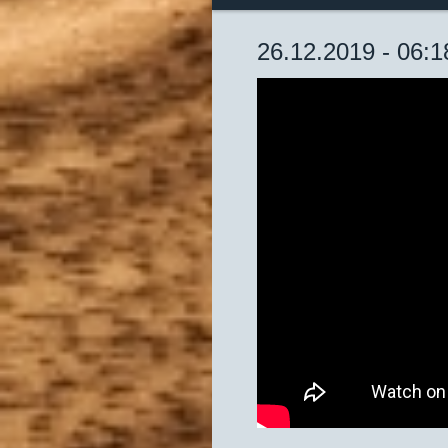
26.12.2019 - 06:1