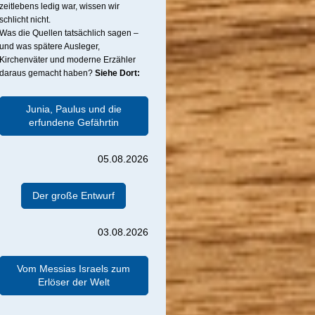
zeitlebens ledig war, wissen wir
schlicht nicht.
Was die Quellen tatsächlich sagen –
und was spätere Ausleger,
Kirchenväter und moderne Erzähler
daraus gemacht haben?
Siehe Dort:
Junia, Paulus und die
erfundene Gefährtin
05.08.2026
Der große Entwurf
03.08.2026
Vom Messias Israels zum
Erlöser der Welt