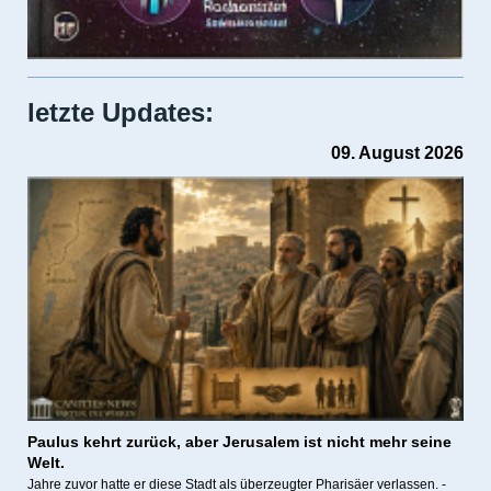
letzte Updates:
09. August 2026
Paulus kehrt zurück, a
ber Jerusalem ist nicht mehr seine
Welt.
Jahre zuvor hatte er diese Stadt als überzeugter Pharisäer verlassen. -