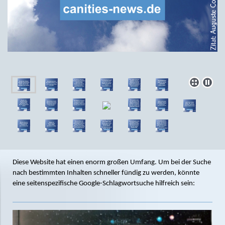
Diese Website hat einen enorm großen Umfang. Um bei der Suche
nach bestimmten Inhalten schneller fündig zu werden, könnte
eine seitenspezifische Google-Schlagwortsuche hilfreich sein: