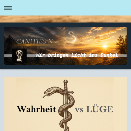
Wir bringen Licht ins Dunkel