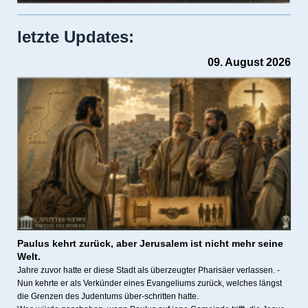
letzte Updates:
09. August 2026
Paulus kehrt zurück, a
ber Jerusalem ist nicht mehr seine
Welt.
Jahre zuvor hatte er diese Stadt als überzeugter Pharisäer verlassen. -
Nun kehrte er als Verkünder eines Evangeliums zurück, welches längst
die Grenzen des Judentums über-schritten hatte.