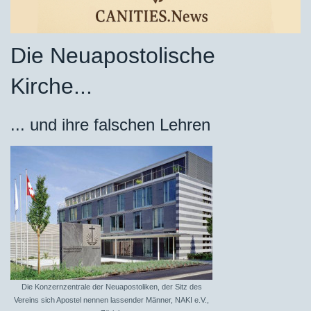
Die Neuapostolische
Kirche...
... und ihre falschen Lehren
Die Konzernzentrale der Neuapostoliken, der Sitz des
Vereins sich Apostel nennen lassender Männer, NAKI e.V.,