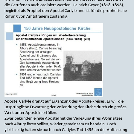
die Gerufenen auch ordiniert werden. Heinrich Geyer (1818-1896),
begleitet als Prophet den Apostel Carlyle und ist für die prophetische
Rufung von Amtsträgern zuständig.
Apostel Carlyle drängt auf Ergänzung des Apostelkreises. Er will die
ursprüngliche Erwartung der Vollendung der Kirche durch ein großes
Werk unter Aposteln erfüllen.
Zwar bekunden einige Apostel mit der Verlegung ihres Wohnsitzes
nach Albury ihren Willen, wieder gemeinsam zu handeln. Doch
gleichzeitig halten sie auch nach Carlyles Tod 1855 an der Auffassung