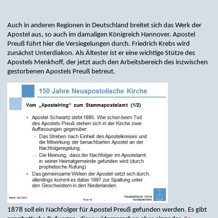
Auch in anderen Regionen in Deutschland breitet sich das Werk der
Apostel aus, so auch im damaligen Königreich Hannover. Apostel
Preuß führt hier die Versiegelungen durch. Friedrich Krebs wird
zunächst Unterdiakon. Als Ältester ist er eine wichtige Stütze des
Apostels Menkhoff, der jetzt auch den Arbeitsbereich des inzwischen
gestorbenen Apostels Preuß betreut.
1878 soll ein Nachfolger für Apostel Preuß gefunden werden. Es gibt