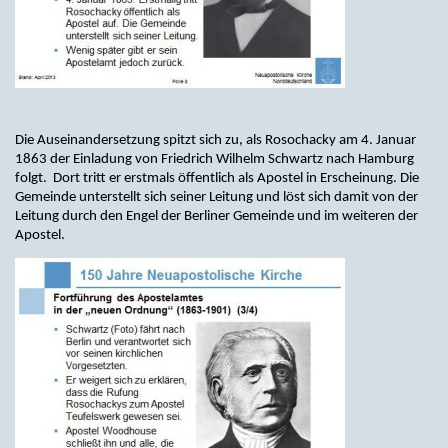
Die Auseinandersetzung spitzt sich zu, als Rosochacky am 4. Januar
1863 der Einladung von Friedrich Wilhelm Schwartz nach Hamburg
folgt. Dort tritt er erstmals öffentlich als Apostel in Erscheinung. Die
Gemeinde unterstellt sich seiner Leitung und löst sich damit von der
Leitung durch den Engel der Berliner Gemeinde und im weiteren der
Apostel.