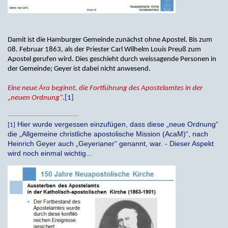
Damit ist die Hamburger Gemeinde zunächst ohne Apostel. Bis zum
08. Februar 1863, als der Priester Carl Wilhelm Louis Preuß zum
Apostel gerufen wird. Dies geschieht durch weissagende Personen in
der Gemeinde; Geyer ist dabei nicht anwesend.
Eine neue Ära beginnt, die Fortführung des Apostelamtes in der
„neuen Ordnung“
.
[1]
Hier wurde vergessen einzufügen, dass diese „neue Ordnung“
[1]
die „Allgemeine christliche apostolische Mission (AcaM)“, nach
Heinrich Geyer auch „Geyerianer“ genannt, war. - Dieser Aspekt
wird noch einmal wichtig...