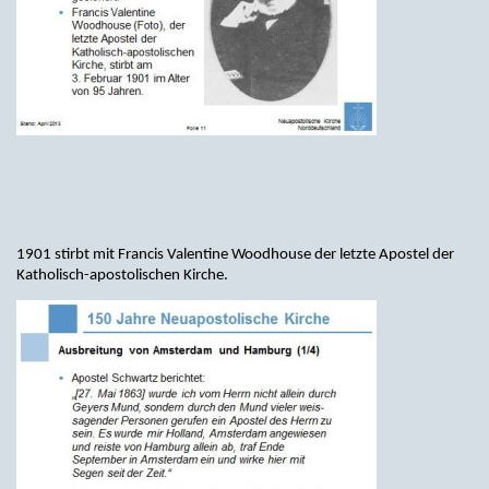
1901 stirbt mit Francis Valentine Woodhouse der letzte Apostel der
Katholisch-apostolischen Kirche.