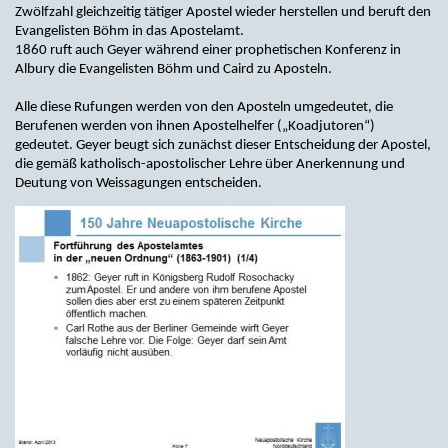
Zwölfzahl gleichzeitig tätiger Apostel wieder herstellen und beruft den
Evangelisten Böhm in das Apostelamt.
1860 ruft auch Geyer während einer prophetischen Konferenz in
Albury die Evangelisten Böhm und Caird zu Aposteln.
Alle diese Rufungen werden von den Aposteln umgedeutet, die
Berufenen werden von ihnen Apostelhelfer („Koadjutoren“)
gedeutet. Geyer beugt sich zunächst dieser Entscheidung der Apostel,
die gemäß katholisch-apostolischer Lehre über Anerkennung und
Deutung von Weissagungen entscheiden.