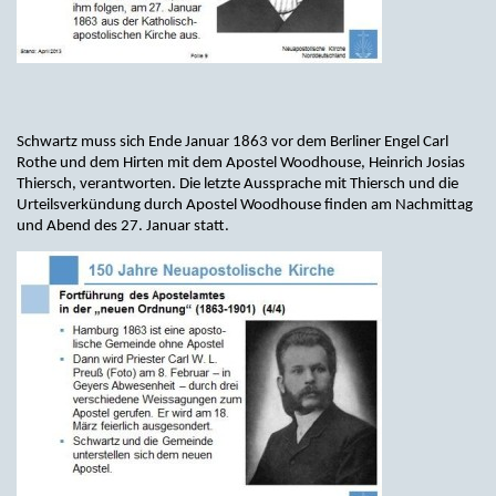
Schwartz muss sich Ende Januar 1863 vor dem Berliner Engel Carl
Rothe und dem Hirten mit dem Apostel Woodhouse, Heinrich Josias
Thiersch, verantworten. Die letzte Aussprache mit Thiersch und die
Urteilsverkündung durch Apostel Woodhouse finden am Nachmittag
und Abend des 27. Januar statt.