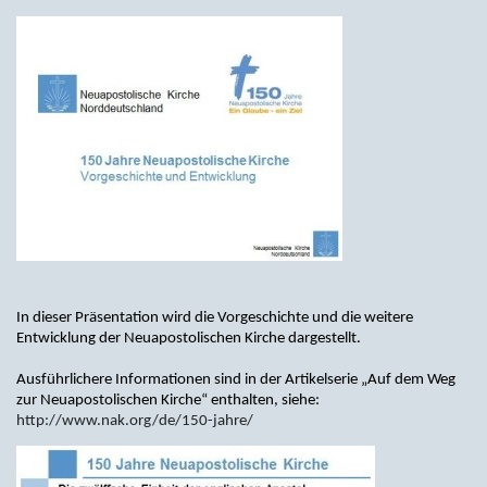
In dieser Präsentation wird die Vorgeschichte und die weitere
Entwicklung der Neuapostolischen Kirche dargestellt.
Ausführlichere Informationen sind in der Artikelserie „Auf dem Weg
zur Neuapostolischen Kirche“ enthalten, siehe:
http://www.nak.org/de/150-jahre/