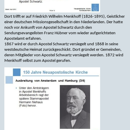
Dort trifft er auf Friedrich Wilhelm Menkhoff (1826-1895), Geistlicher
einer deutschen Missionsgesellschaft in den Niederlanden. Der hatte
noch vor Ankunft von Apostel Schwartz durch den
Sendungsevangelisten Franz Hübner vom wieder aufgerichteten
Apostelamt erfahren.
1867 wird er durch Apostel Schwartz versiegelt und 1868 in seine
westdeutsche Heimat zurückgeschickt. Dort gründet er Gemeinden,
deren Mitglieder von Apostel Schwartz versiegelt werden. 1872 wird
Menkhoff selbst zum Apostel gerufen.