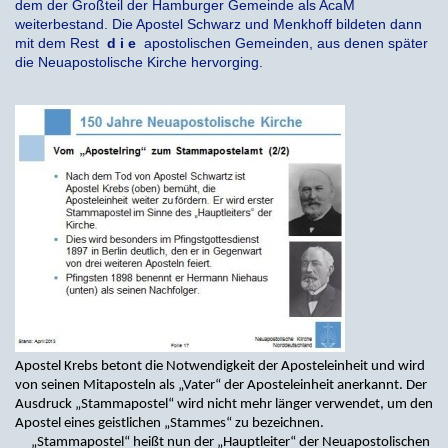
dem der Großteil der Hamburger Gemeinde als AcaM
weiterbestand. Die Apostel Schwarz und Menkhoff bildeten dann
mit dem Rest
d i e
apostolischen Gemeinden, aus denen später
die Neuapostolische Kirche hervorging.
Apostel Krebs betont die Notwendigkeit der Aposteleinheit und wird
von seinen Mitaposteln als „Vater“ der Aposteleinheit anerkannt. Der
Ausdruck „Stammapostel“ wird nicht mehr länger verwendet, um den
Apostel eines geistlichen „Stammes“ zu bezeichnen.
„Stammapostel“ heißt nun der „Hauptleiter“ der Neuapostolischen