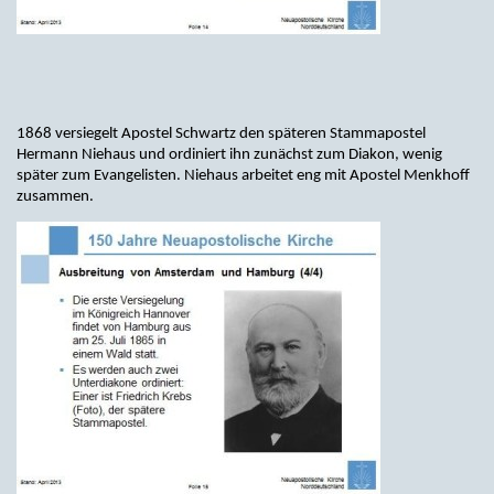
1868 versiegelt Apostel Schwartz den späteren Stammapostel
Hermann Niehaus und ordiniert ihn zunächst zum Diakon, wenig
später zum Evangelisten. Niehaus arbeitet eng mit Apostel Menkhoff
zusammen.