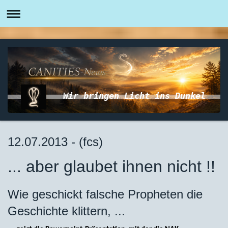
Wir bringen Licht ins Dunkel
12.07.2013 - (fcs)
... aber glaubet ihnen nicht !!
Wie geschickt falsche Propheten die
Geschichte klittern, ...