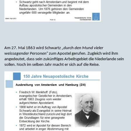
Am 27. Mai 1863 wird Schwartz
„durch den Mund vieler
weissagender Personen“
zum Apostel gerufen. Zugleich wird ihm
angedeutet, dass sein zukünftiges Arbeitsgebiet die Niederlande sein
sollen. Noch im selben Jahr macht er sich auf die Reise.