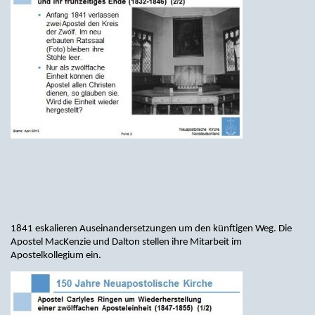
1841 eskalieren Auseinandersetzungen um den künftigen Weg. Die
Apostel MacKenzie und Dalton stellen ihre Mitarbeit im
Apostelkollegium ein.