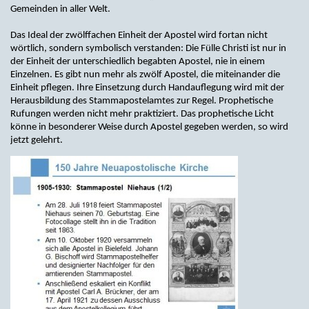
Gemeinden in aller Welt.
Das Ideal der zwölffachen Einheit der Apostel wird fortan nicht
wörtlich, sondern symbolisch verstanden: Die Fülle Christi ist nur in
der Einheit der unterschiedlich begabten Apostel, nie in einem
Einzelnen. Es gibt nun mehr als zwölf Apostel, die miteinander die
Einheit pflegen. Ihre Einsetzung durch Handauflegung wird mit der
Herausbildung des Stammapostelamtes zur Regel. Prophetische
Rufungen werden nicht mehr praktiziert. Das prophetische Licht
könne in besonderer Weise durch Apostel gegeben werden, so wird
jetzt gelehrt.