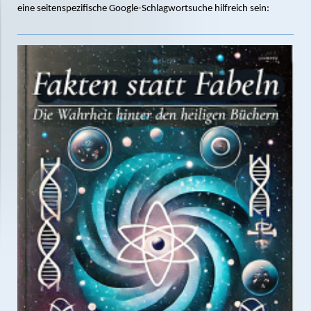
eine seitenspezifische Google-Schlagwortsuche hilfreich sein: