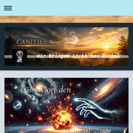
Wir bringen Licht ins Dunkel