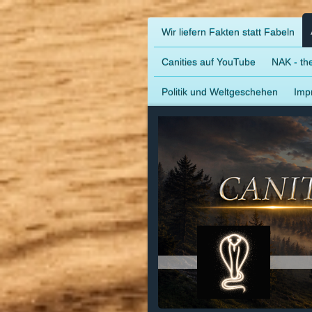
Wir liefern Fakten statt Fabeln
Canities auf YouTube
NAK - the
Politik und Weltgeschehen
Imp