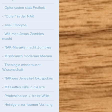
- Opferkasten statt Freiheit
- "Opfer" in der NAK
- zwei Embryos
- Wie man Jesus-Zombies
macht
- NAK-Maraike macht Zombies
- Missbrauch moderner Medien
- Theologie missbraucht
Wissenschaft
- NAKiges Jenseits-Hokuspokus
- Mit Gottes Hilfe in die Irre
- Prädestination ./. freier Wille
- Heinigers zerrissener Vorhang