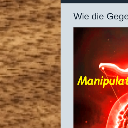
Wie die Gegen