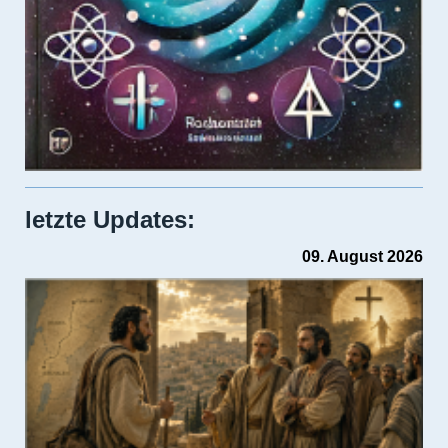
letzte Updates:
09. August 2026