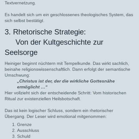
Textvernetzung.
Es handelt sich um ein geschlossenes theologisches System, das
sich selbst bestätigt.
3. Rhetorische Strategie:
Von der Kultgeschichte zur
Seelsorge
Heiniger beginnt nüchtern mit Tempelkunde. Das wirkt sachlich,
beinahe religionswissenschaftlich. Dann erfolgt der semantische
Umschwung:
„Christus ist der, der die wirkliche Gottesnähe
ermöglicht …“
Hier vollzieht sich der entscheidende Schritt: Vom historischen
Ritual zur existenziellen Heilsbotschaft.
Das ist kein logischer Schluss, sondern ein rhetorischer
Übergang. Der Leser wird emotional mitgenommen:
Grenze
Ausschluss
Schuld