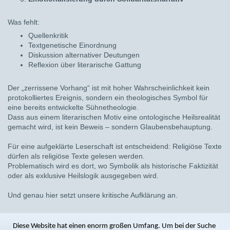
Was fehlt:
Quellenkritik
Textgenetische Einordnung
Diskussion alternativer Deutungen
Reflexion über literarische Gattung
Der „zerrissene Vorhang“ ist mit hoher Wahrscheinlichkeit kein
protokolliertes Ereignis, sondern ein theologisches Symbol für
eine bereits entwickelte Sühnetheologie.
Dass aus einem literarischen Motiv eine ontologische Heilsrealität
gemacht wird, ist kein Beweis – sondern Glaubensbehauptung.
Für eine aufgeklärte Leserschaft ist entscheidend: Religiöse Texte
dürfen als religiöse Texte gelesen werden.
Problematisch wird es dort, wo Symbolik als historische Faktizität
oder als exklusive Heilslogik ausgegeben wird.
Und genau hier setzt unsere kritische Aufklärung an.
Diese Website hat einen enorm großen Umfang. Um bei der Suche