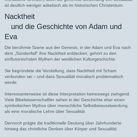
ist deutlich weniger asketisch als im historischen Christentum.
Nacktheit
und die Geschichte von Adam und
Eva
Die berühmte Szene aus der Genesis, in der Adam und Eva nach
dem „Sündenfall“ ihre Nacktheit entdecken, gehört zu den
einflussreichsten Mythen der westlichen Kulturgeschichte.
Sie begründete die Vorstellung, dass Nacktheit mit Scham
verbunden sei – und dass Sexualität moralisch problematisch
werde.
Interessanterweise ist diese Interpretation keineswegs zwingend.
Viele Bibelwissenschaftler sehen in der Geschichte eher einen
symbolischen Mythos über menschliche Selbstbewusstwerdung
als eine moralische Lehre über Sexualität.
Dennoch prägte die traditionelle Deutung über Jahrhunderte
hinweg das christliche Denken über Körper und Sexualität.