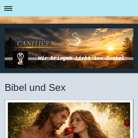
Wir bringen Licht ins Dunkel
Bibel und Sex