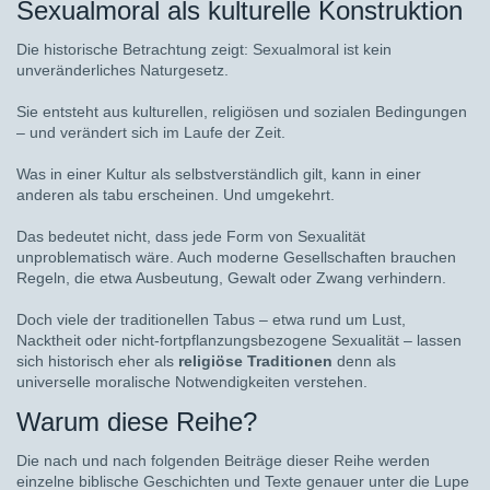
Sexualmoral als kulturelle Konstruktion
Die historische Betrachtung zeigt: Sexualmoral ist kein
unveränderliches Naturgesetz.
Sie entsteht aus kulturellen, religiösen und sozialen Bedingungen
– und verändert sich im Laufe der Zeit.
Was in einer Kultur als selbstverständlich gilt, kann in einer
anderen als tabu erscheinen. Und umgekehrt.
Das bedeutet nicht, dass jede Form von Sexualität
unproblematisch wäre. Auch moderne Gesellschaften brauchen
Regeln, die etwa Ausbeutung, Gewalt oder Zwang verhindern.
Doch viele der traditionellen Tabus – etwa rund um Lust,
Nacktheit oder nicht-fortpflanzungsbezogene Sexualität – lassen
sich historisch eher als
religiöse Traditionen
denn als
universelle moralische Notwendigkeiten verstehen.
Warum diese Reihe?
Die nach und nach folgenden Beiträge dieser Reihe werden
einzelne biblische Geschichten und Texte genauer unter die Lupe