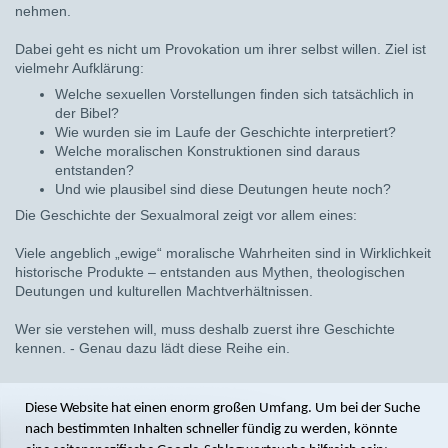
nehmen.
Dabei geht es nicht um Provokation um ihrer selbst willen. Ziel ist
vielmehr Aufklärung:
Welche sexuellen Vorstellungen finden sich tatsächlich in
der Bibel?
Wie wurden sie im Laufe der Geschichte interpretiert?
Welche moralischen Konstruktionen sind daraus
entstanden?
Und wie plausibel sind diese Deutungen heute noch?
Die Geschichte der Sexualmoral zeigt vor allem eines:
Viele angeblich „ewige“ moralische Wahrheiten sind in Wirklichkeit
historische Produkte – entstanden aus Mythen, theologischen
Deutungen und kulturellen Machtverhältnissen.
Wer sie verstehen will, muss deshalb zuerst ihre Geschichte
kennen. - Genau dazu lädt diese Reihe ein.
Diese Website hat einen enorm großen Umfang. Um bei der Suche
nach bestimmten Inhalten schneller fündig zu werden, könnte