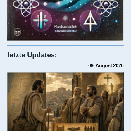
letzte Updates:
09. August 2026