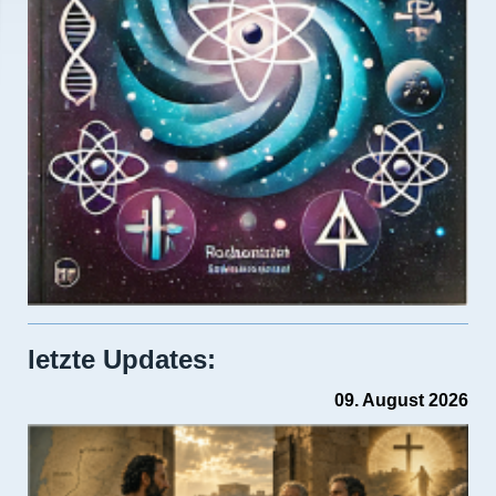
letzte Updates:
09. August 2026