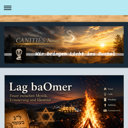
Wir bringen Licht ins Dunkel