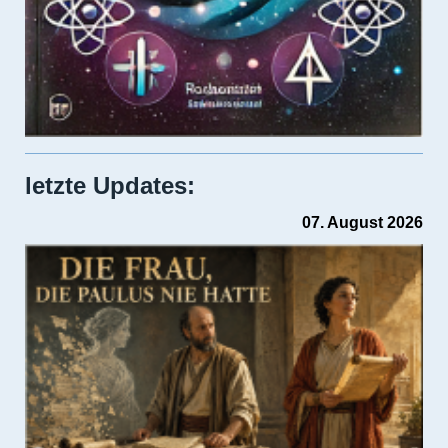
letzte Updates:
07. August 2026