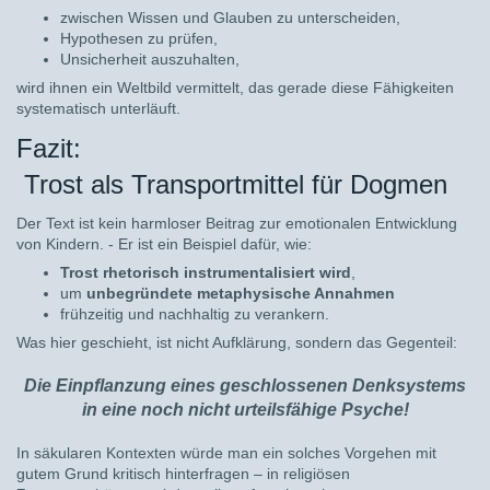
zwischen Wissen und Glauben zu unterscheiden,
Hypothesen zu prüfen,
Unsicherheit auszuhalten,
wird ihnen ein Weltbild vermittelt, das gerade diese Fähigkeiten
systematisch unterläuft.
Fazit:
Trost als Transportmittel für Dogmen
Der Text ist kein harmloser Beitrag zur emotionalen Entwicklung
von Kindern. - Er ist ein Beispiel dafür, wie:
Trost rhetorisch instrumentalisiert wird
,
um
unbegründete metaphysische Annahmen
frühzeitig und nachhaltig zu verankern.
Was hier geschieht, ist nicht Aufklärung, sondern das Gegenteil:
Die Einpflanzung eines geschlossenen Denksystems
in eine noch nicht urteilsfähige Psyche!
In säkularen Kontexten würde man ein solches Vorgehen mit
gutem Grund kritisch hinterfragen – in religiösen