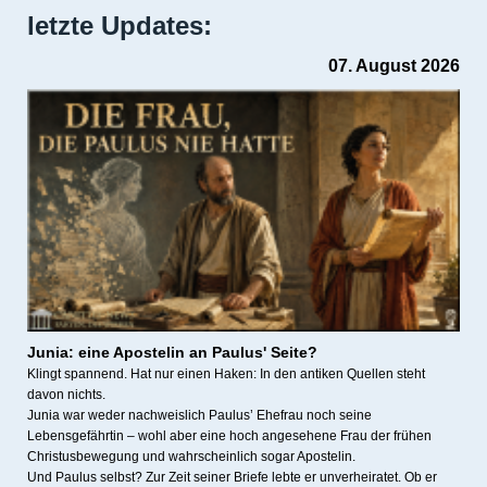
letzte Updates:
07. August 2026
Junia:
eine Apostelin an Paulus' Seite?
Klingt spannend. Hat nur einen Haken: In den antiken Quellen steht
davon nichts.
Junia war weder nachweislich Paulus’ Ehefrau noch seine
Lebensgefährtin – wohl aber eine hoch angesehene Frau der frühen
Christusbewegung und wahrscheinlich sogar Apostelin.
Und Paulus selbst? Zur Zeit seiner Briefe lebte er unverheiratet. Ob er