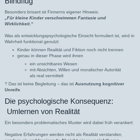
Blindflug
Besonders brisant ist Finnerns eigener Hinweis:
„Für kleine Kinder verschwimmen Fantasie und
Wirklichkeit.“
Was als entwicklungspsychologische Einsicht formuliert ist, wird in
Wahrheit funktional genutzt:
Kinder
können
Realität und Fiktion noch nicht trennen
genau in dieser Phase wird ihnen
ein unsichtbares Wesen
mit Absichten, Willen und moralischer Autorität
als real vermittelt
?
Das ist keine Begleitung – das ist
Ausnutzung kognitiver
Unreife
.
Die psychologische Konsequenz:
Umlernen von Realität
Ein besonders problematisches Muster wird dabei früh verankert:
Negative Erfahrungen werden nicht als Realität verstanden,