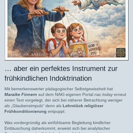
… aber ein perfektes Instrument zur
frühkindlichen Indoktrination
Mit bemerkenswerter pädagogischer Selbstgewissheit hat
Maraike Finnern
auf dem NAKI-eigenen Portal
nac.today
erneut
einen Text vorgelegt, der sich bei näherer Betrachtung weniger
als „Glaubensimpuls“ denn als
Lehrstück religiöser
Frühkonditionierung
entpuppt.
Was vordergründig als einfühlsame Begleitung kindlicher
Enttäuschung daherkommt, erweist sich bei analytischer