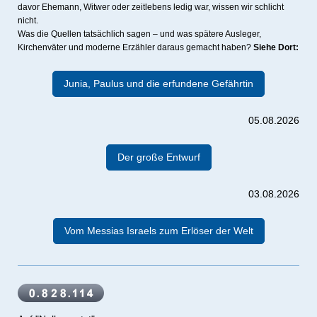
davor Ehemann, Witwer oder zeitlebens ledig war, wissen wir schlicht
nicht.
Was die Quellen tatsächlich sagen – und was spätere Ausleger,
Kirchenväter und moderne Erzähler daraus gemacht haben?
Siehe Dort:
Junia, Paulus und die erfundene Gefährtin
05.08.2026
Der große Entwurf
03.08.2026
Vom Messias Israels zum Erlöser der Welt